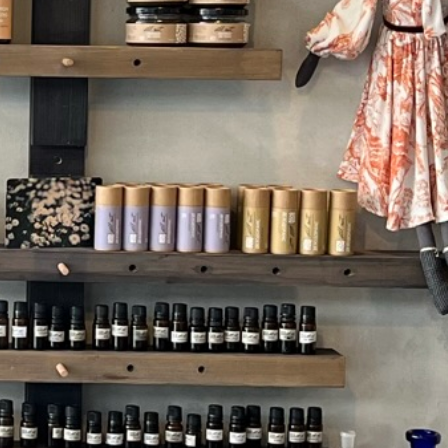
Go To Shop