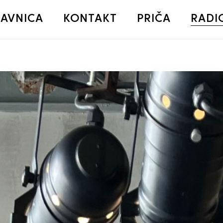
AVNICA
KONTAKT
PRIČA
RADI
Korpa